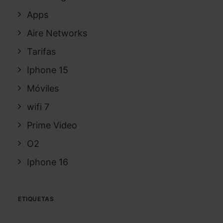
Apps
Aire Networks
Tarifas
Iphone 15
Móviles
wifi 7
Prime Video
O2
Iphone 16
ETIQUETAS