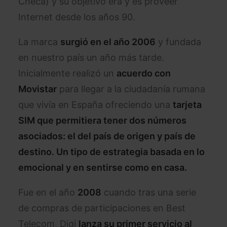
Checa) y su objetivo era y es proveer
Internet desde los años 90.
La marca
surgió en el año 2006
y fundada
en nuestro país un año más tarde.
Inicialmente realizó un
acuerdo con
Movistar
para llegar a la ciudadanía rumana
que vivía en España ofreciendo una
tarjeta
SIM que permitiera tener dos números
asociados: el del país de origen y país de
destino. Un tipo de estrategia basada en lo
emocional y en sentirse como en casa.
Fue en el año
2008
cuando tras una serie
de compras de participaciones en Best
Telecom, Digi
lanza su primer servicio al