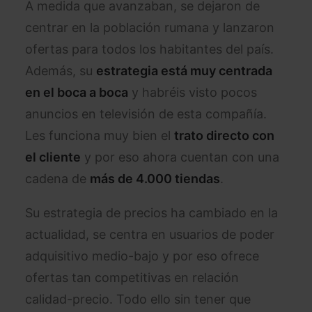
A medida que avanzaban, se dejaron de
centrar en la población rumana y lanzaron
ofertas para todos los habitantes del país.
Además, su
estrategia está muy centrada
en el boca a boca
y habréis visto pocos
anuncios en televisión de esta compañía.
Les funciona muy bien el
trato directo con
el cliente
y por eso ahora cuentan con una
cadena de
más de 4.000 tiendas
.
Su estrategia de precios ha cambiado en la
actualidad, se centra en usuarios de poder
adquisitivo medio-bajo y por eso ofrece
ofertas tan competitivas en relación
calidad-precio. Todo ello sin tener que