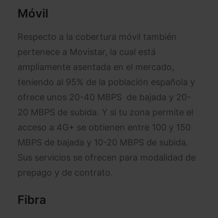
Móvil
Respecto a la cobertura móvil también
pertenece a Movistar, la cual está
ampliamente asentada en el mercado,
teniendo al 95% de la población española y
ofrece unos 20-40 MBPS de bajada y 20-
20 MBPS de subida. Y si tu zona permite el
acceso a 4G+ se obtienen entre 100 y 150
MBPS de bajada y 10-20 MBPS de subida.
Sus servicios se ofrecen para modalidad de
prepago y de contrato.
Fibra