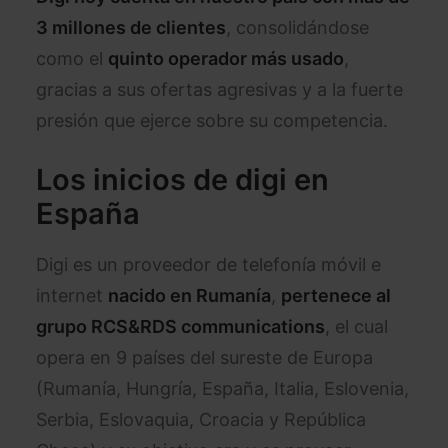
3 millones de clientes
, consolidándose
como el
quinto operador más usado
,
gracias a sus ofertas agresivas y a la fuerte
presión que ejerce sobre su competencia.
Los inicios de digi en
España
Digi es un proveedor de telefonía móvil e
internet
nacido en Rumanía
,
pertenece al
grupo
RCS&RDS communications
, el cual
opera en 9 países del sureste de Europa
(Rumanía, Hungría, España, Italia, Eslovenia,
Serbia, Eslovaquia, Croacia y República