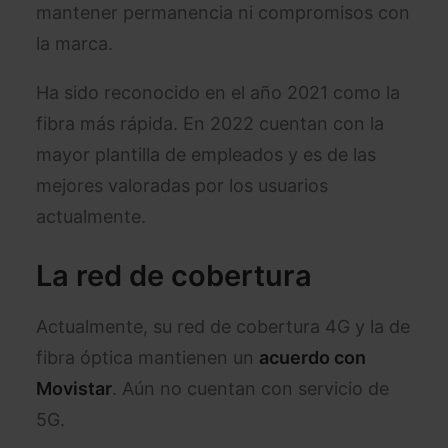
mantener permanencia ni compromisos con
la marca.
Ha sido reconocido en el año 2021 como la
fibra más rápida. En 2022 cuentan con la
mayor plantilla de empleados y es de las
mejores valoradas por los usuarios
actualmente.
La red de cobertura
Actualmente, su red de cobertura 4G y la de
fibra óptica mantienen un
acuerdo con
Movistar
. Aún no cuentan con servicio de
5G.