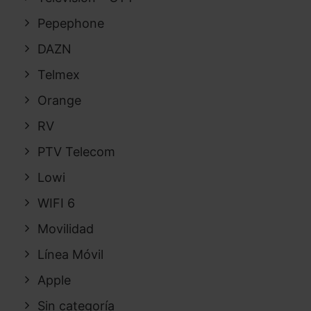
Pepephone
DAZN
Telmex
Orange
RV
PTV Telecom
Lowi
WIFI 6
Movilidad
Línea Móvil
Apple
Sin categoría