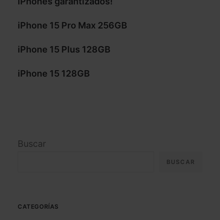
iPhones garantizados!
iPhone 15 Pro Max 256GB
iPhone 15 Plus 128GB
iPhone 15 128GB
Buscar
BUSCAR
CATEGORÍAS