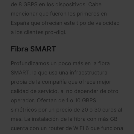
de 8 GBPS en los dispositivos. Cabe
mencionar que fueron los primeros en
España que ofrecían este tipo de velocidad
a los clientes pro-digi.
Fibra SMART
Profundizamos un poco más en la fibra
SMART, la que usa una infraestructura
propia de la compañía que ofrece mejor
calidad de servicio, al no depender de otro
operador. Ofertan de 1 o 10 GBPS
simétricos por un precio de 20 o 30 euros al
mes. La instalación de la fibra con más GB
cuenta con un router de WiFi 6 que funciona