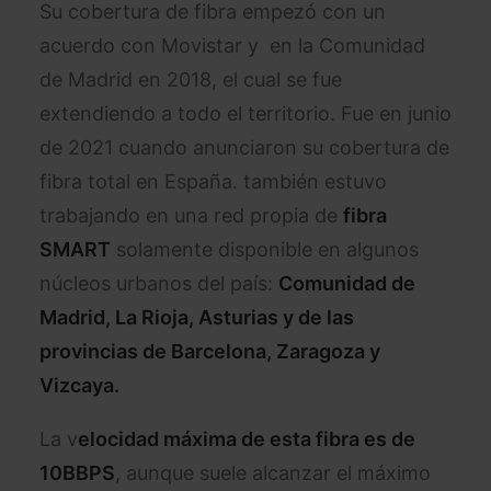
Su cobertura de fibra empezó con un
acuerdo con Movistar y en la Comunidad
de Madrid en 2018, el cual se fue
extendiendo a todo el territorio. Fue en junio
de 2021 cuando anunciaron su cobertura de
fibra total en España. también estuvo
trabajando en una red propia de
fibra
SMART
solamente disponible en algunos
núcleos urbanos del país:
Comunidad de
Madrid,
La Rioja, Asturias y de las
provincias de Barcelona, Zaragoza y
Vizcaya.
La v
elocidad máxima de esta fibra es de
10BBPS
, aunque suele alcanzar el máximo