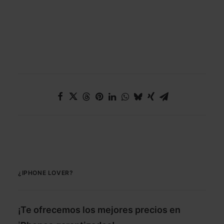
¿IPHONE LOVER?
¡Te ofrecemos los mejores precios en