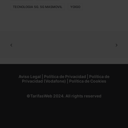
TECNOLOGIA 5G. 5G MASMOVIL
YOIGO
Aviso Legal
|
Política de Privacidad
|
Política de
Privacidad (Vodafone)
|
Política de Cookies
©TarifasWeb 2024. All rights reserved