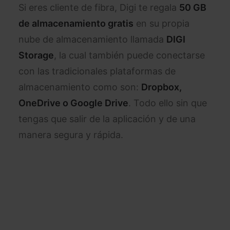
Si eres cliente de fibra, Digi te regala
50 GB
de almacenamiento gratis
en su propia
nube de almacenamiento llamada
DIGI
Storage
, la cual también puede conectarse
con las tradicionales plataformas de
almacenamiento como son:
Dropbox,
OneDrive o Google Drive
. Todo ello sin que
tengas que salir de la aplicación y de una
manera segura y rápida.