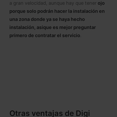
a gran velocidad, aunque hay que tener
ojo
porque solo podrán hacer la instalación en
una zona donde ya se haya hecho
instalación, asique es mejor preguntar
primero de contratar el servicio
.
Otras ventajas de Digi