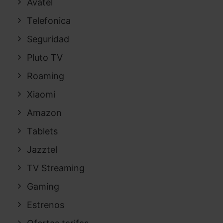
Avatel
Telefonica
Seguridad
Pluto TV
Roaming
Xiaomi
Amazon
Tablets
Jazztel
TV Streaming
Gaming
Estrenos