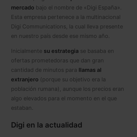
mercado
bajo el nombre de «Digi España».
Esta empresa pertenece a la multinacional
Digi Communications, la cual lleva presente
en nuestro país desde ese mismo año.
Inicialmente
su estrategia
se basaba en
ofertas prometedoras que dan gran
cantidad de minutos para
llamas al
extranjero
(porque su objetivo era la
población rumana), aunque los precios eran
algo elevados para el momento en el que
estaban.
Digi en la actualidad