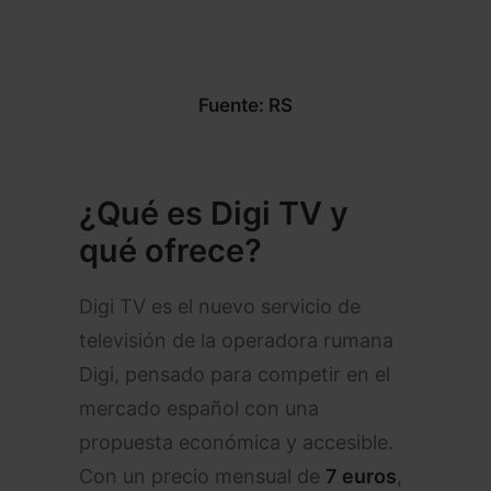
Fuente: RS
¿Qué es Digi TV y
qué ofrece?
Digi TV es el nuevo servicio de
televisión de la operadora rumana
Digi, pensado para competir en el
mercado español con una
propuesta económica y accesible.
Con un precio mensual de
7 euros
,