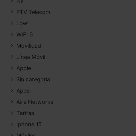
RV
PTV Telecom
Lowi
WIFI 6
Movilidad
Línea Móvil
Apple
Sin categoría
Apps
Aire Networks
Tarifas
Iphone 15
Móviles