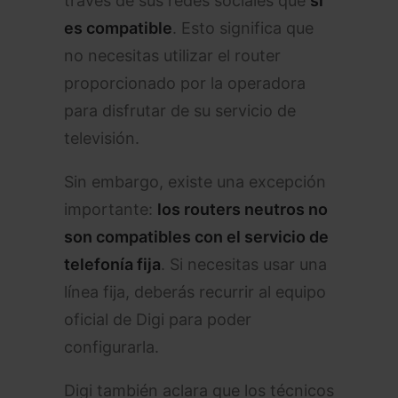
través de sus redes sociales que
sí
es compatible
. Esto significa que
no necesitas utilizar el router
proporcionado por la operadora
para disfrutar de su servicio de
televisión.
Sin embargo, existe una excepción
importante:
los routers neutros no
son compatibles con el servicio de
telefonía fija
. Si necesitas usar una
línea fija, deberás recurrir al equipo
oficial de Digi para poder
configurarla.
Digi también aclara que los técnicos