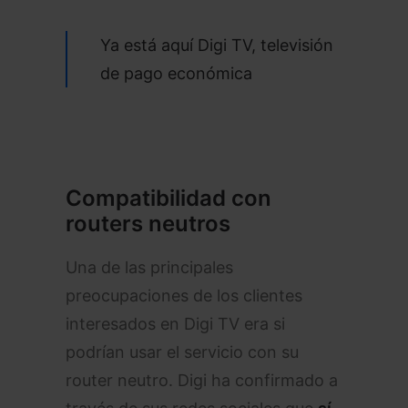
Ya está aquí Digi TV, televisión
de pago económica
Compatibilidad con
routers neutros
Una de las principales
preocupaciones de los clientes
interesados en Digi TV era si
podrían usar el servicio con su
router neutro. Digi ha confirmado a