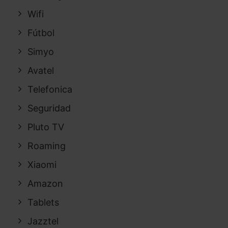
Wifi
Fútbol
Simyo
Avatel
Telefonica
Seguridad
Pluto TV
Roaming
Xiaomi
Amazon
Tablets
Jazztel