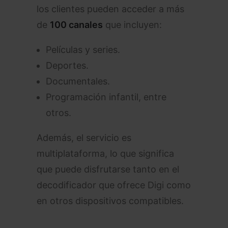
los clientes pueden acceder a más
de
100 canales
que incluyen:
Películas y series.
Deportes.
Documentales.
Programación infantil, entre
otros.
Además, el servicio es
multiplataforma, lo que significa
que puede disfrutarse tanto en el
decodificador que ofrece Digi como
en otros dispositivos compatibles.