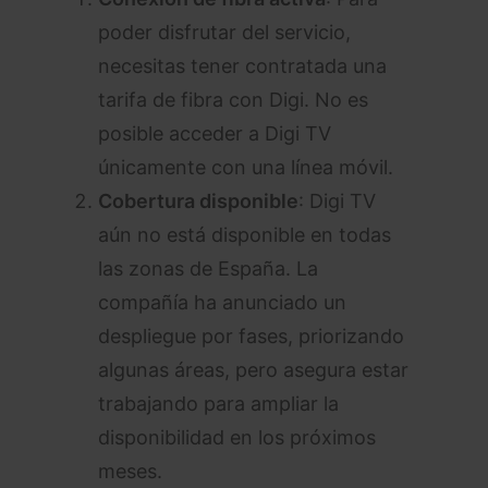
poder disfrutar del servicio,
necesitas tener contratada una
tarifa de fibra con Digi. No es
posible acceder a Digi TV
únicamente con una línea móvil.
Cobertura disponible
: Digi TV
aún no está disponible en todas
las zonas de España. La
compañía ha anunciado un
despliegue por fases, priorizando
algunas áreas, pero asegura estar
trabajando para ampliar la
disponibilidad en los próximos
meses.