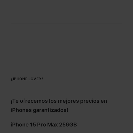
¿IPHONE LOVER?
¡Te ofrecemos los mejores precios en
iPhones garantizados!
iPhone 15 Pro Max 256GB