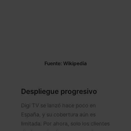
Fuente: Wikipedia
Despliegue progresivo
Digi TV se lanzó hace poco en
España, y su cobertura aún es
limitada. Por ahora, solo los clientes