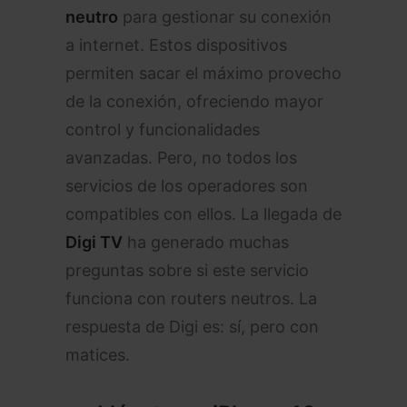
neutro
para gestionar su conexión
a internet. Estos dispositivos
permiten sacar el máximo provecho
de la conexión, ofreciendo mayor
control y funcionalidades
avanzadas. Pero, no todos los
servicios de los operadores son
compatibles con ellos. La llegada de
Digi TV
ha generado muchas
preguntas sobre si este servicio
funciona con routers neutros. La
respuesta de Digi es: sí, pero con
matices.