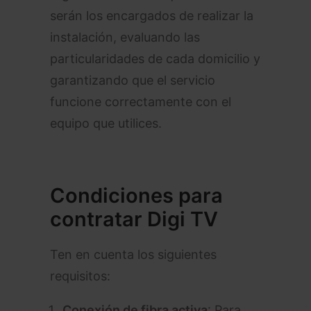
serán los encargados de realizar la
instalación, evaluando las
particularidades de cada domicilio y
garantizando que el servicio
funcione correctamente con el
equipo que utilices.
Condiciones para
contratar Digi TV
Ten en cuenta los siguientes
requisitos:
Conexión de fibra activa
: Para