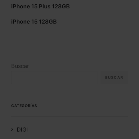
iPhone 15 Plus 128GB
iPhone 15 128GB
Buscar
BUSCAR
CATEGORÍAS
DIGI