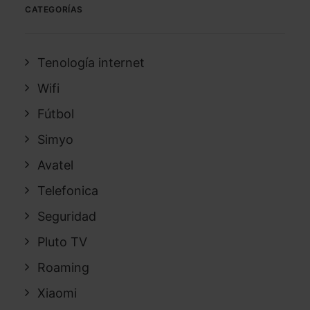
CATEGORÍAS
Tenología internet
Wifi
Fútbol
Simyo
Avatel
Telefonica
Seguridad
Pluto TV
Roaming
Xiaomi