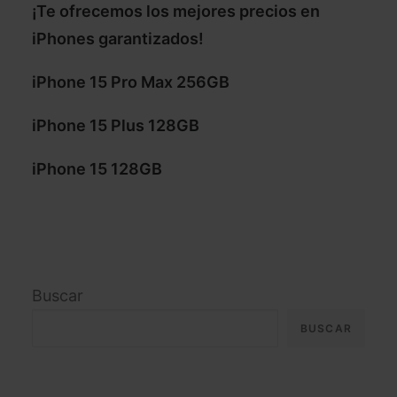
¡Te ofrecemos los mejores precios en
iPhones garantizados!
iPhone 15 Pro Max 256GB
iPhone 15 Plus 128GB
iPhone 15 128GB
Buscar
BUSCAR