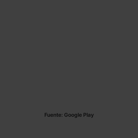
Fuente: Google Play