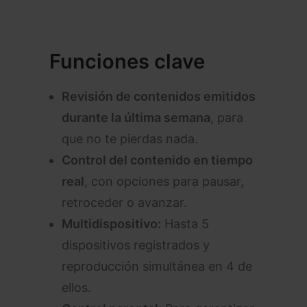
Funciones clave
Revisión de contenidos emitidos
durante la última semana
, para
que no te pierdas nada.
Control del contenido en tiempo
real
, con opciones para pausar,
retroceder o avanzar.
Multidispositivo:
Hasta 5
dispositivos registrados y
reproducción simultánea en 4 de
ellos.