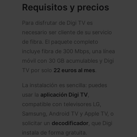
Requisitos y precios
Para disfrutar de Digi TV es
necesario ser cliente de su servicio
de fibra. El paquete completo
incluye fibra de 300 Mbps, una línea
móvil con 30 GB acumulables y Digi
TV por solo
22 euros al mes
.
La instalación es sencilla: puedes
usar la
aplicación Digi TV
,
compatible con televisores LG,
Samsung, Android TV y Apple TV, o
solicitar un
decodificador
, que Digi
instala de forma gratuita.