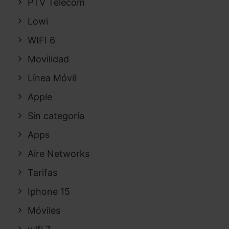
PTV Telecom
Lowi
WIFI 6
Movilidad
Línea Móvil
Apple
Sin categoría
Apps
Aire Networks
Tarifas
Iphone 15
Móviles