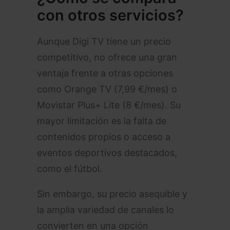
con otros servicios?
Aunque Digi TV tiene un precio
competitivo, no ofrece una gran
ventaja frente a otras opciones
como Orange TV (7,99 €/mes) o
Movistar Plus+ Lite (8 €/mes). Su
mayor limitación es la falta de
contenidos propios o acceso a
eventos deportivos destacados,
como el fútbol.
Sin embargo, su precio asequible y
la amplia variedad de canales lo
convierten en una opción