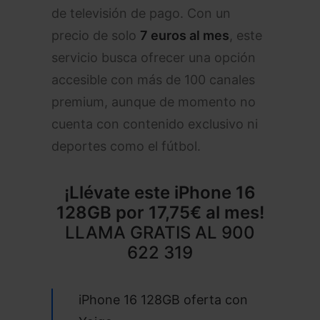
de televisión de pago. Con un
precio de solo
7 euros al mes
, este
servicio busca ofrecer una opción
accesible con más de 100 canales
premium, aunque de momento no
cuenta con contenido exclusivo ni
deportes como el fútbol.
¡Llévate este
iPhone 16
128GB
por 17,75€ al mes!
LLAMA GRATIS AL
900
622 319
iPhone 16 128GB oferta con