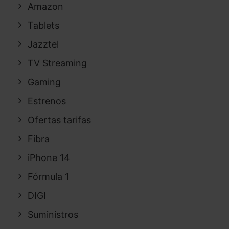
Amazon
Tablets
Jazztel
TV Streaming
Gaming
Estrenos
Ofertas tarifas
Fibra
iPhone 14
Fórmula 1
DIGI
Suministros