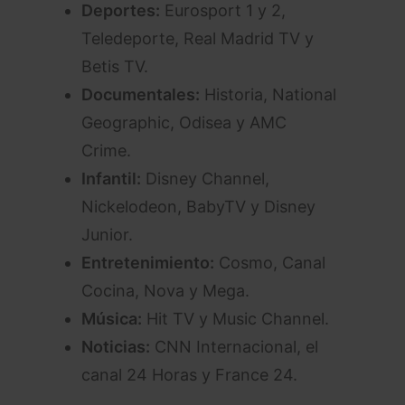
Deportes:
Eurosport 1 y 2,
Teledeporte, Real Madrid TV y
Betis TV.
Documentales:
Historia, National
Geographic, Odisea y AMC
Crime.
Infantil:
Disney Channel,
Nickelodeon, BabyTV y Disney
Junior.
Entretenimiento:
Cosmo, Canal
Cocina, Nova y Mega.
Música:
Hit TV y Music Channel.
Noticias:
CNN Internacional, el
canal 24 Horas y France 24.