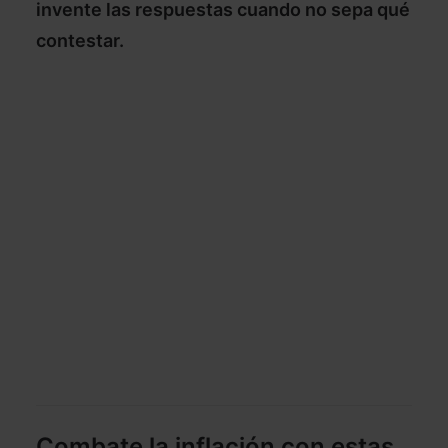
invente las respuestas cuando no sepa qué
contestar.
Combate la inflación con estas