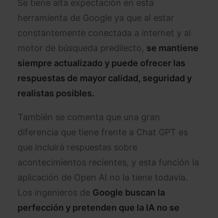
Se tiene alta expectación en esta
herramienta de Google ya que al estar
constantemente conectada a internet y al
motor de búsqueda predilecto,
se mantiene
siempre actualizado y puede ofrecer las
respuestas de mayor calidad, seguridad y
realistas posibles.
También se comenta que una gran
diferencia que tiene frente a Chat GPT es
que incluirá respuestas sobre
acontecimientos recientes, y esta función la
aplicación de Open AI no la tiene todavía.
Los ingenieros de
Google buscan la
perfección y pretenden que la IA no se