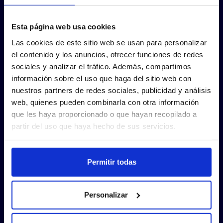
Esta página web usa cookies
Las cookies de este sitio web se usan para personalizar
el contenido y los anuncios, ofrecer funciones de redes
sociales y analizar el tráfico. Además, compartimos
información sobre el uso que haga del sitio web con
nuestros partners de redes sociales, publicidad y análisis
web, quienes pueden combinarla con otra información
que les haya proporcionado o que hayan recopilado a
partir del uso que haya hecho de sus servicios.
Permitir todas
Personalizar