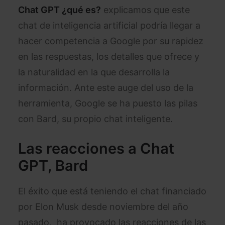
Chat GPT ¿qué es?
explicamos que este
chat de inteligencia artificial podría llegar a
hacer competencia a Google por su rapidez
en las respuestas, los detalles que ofrece y
la naturalidad en la que desarrolla la
información. Ante este auge del uso de la
herramienta, Google se ha puesto las pilas
con Bard, su propio chat inteligente.
Las reacciones a Chat
GPT, Bard
El éxito que está teniendo el chat financiado
por Elon Musk desde noviembre del año
pasado, ha provocado las reacciones de las