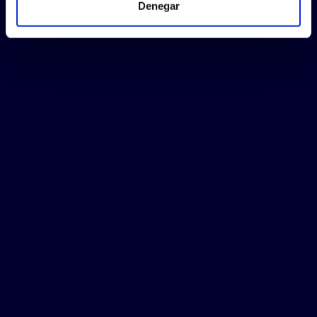
Denegar