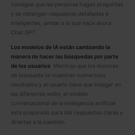
consigue que las personas hagan preguntas
y se obtengan respuestas detalladas e
inteligentes, similar a lo que hace ahora
Chat GPT.
Los modelos de IA están cambiando la
manera de hacer las búsquedas por parte
de los usuarios
. Mientras que los motores
de búsqueda te muestran numerosos
resultados y el usuario tiene que indagar en
las diferentes webs, el modelo
conversacional de la inteligencia artificial
está preparado para dar respuestas claras y
directas a la cuestión.