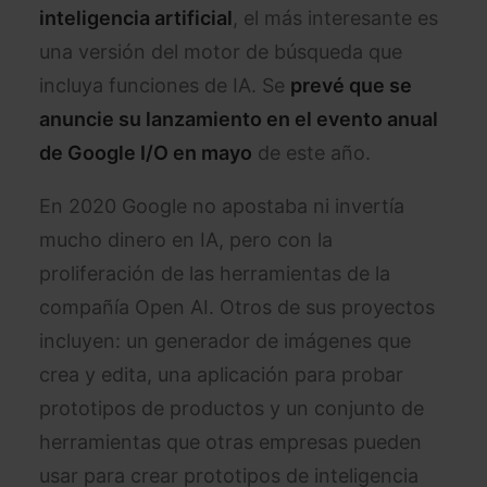
inteligencia artificial
, el más interesante es
una versión del motor de búsqueda que
incluya funciones de IA. Se
prevé que se
anuncie su lanzamiento en el evento anual
de Google I/O en mayo
de este año.
En 2020 Google no apostaba ni invertía
mucho dinero en IA, pero con la
proliferación de las herramientas de la
compañía Open AI. Otros de sus proyectos
incluyen: un generador de imágenes que
crea y edita, una aplicación para probar
prototipos de productos y un conjunto de
herramientas que otras empresas pueden
usar para crear prototipos de inteligencia