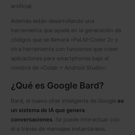
artificial.
Además están desarrollando una
herramienta que ayude en la generación de
códigos que se llamará «PaLM-Coder 2» y
otra herramienta con funciones que creen
aplicaciones para smartphones bajo el
nombre de «Colab + Android Studio».
¿Qué es Google Bard?
Bard, el nuevo chat inteligente de Google
es
un sistema de IA que genera
conversaciones
. Se puede interactuar con
él a través de mensajes instantáneos.