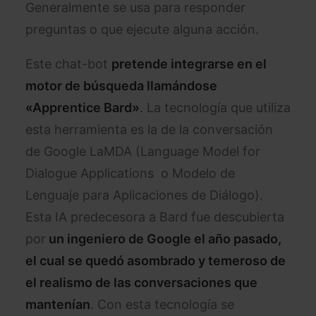
Generalmente se usa para responder
preguntas o que ejecute alguna acción.
Este chat-bot
pretende integrarse en el
motor de búsqueda llamándose
«Apprentice Bard»
. La tecnología que utiliza
esta herramienta es la de la conversación
de Google LaMDA (Language Model for
Dialogue Applications o Modelo de
Lenguaje para Aplicaciones de Diálogo).
Esta IA predecesora a Bard fue descubierta
por
un ingeniero de Google el año pasado,
el cual se quedó asombrado y temeroso de
el realismo de las conversaciones que
mantenían
. Con esta tecnología se