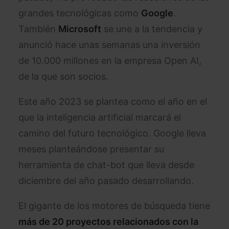
grandes tecnológicas como
Google
.
También
Microsoft
se une a la tendencia y
anunció hace unas semanas una inversión
de 10.000 millones en la empresa Open AI,
de la que son socios.
Este año 2023 se plantea como el año en el
que la inteligencia artificial marcará el
camino del futuro tecnológico. Google lleva
meses planteándose presentar su
herramienta de chat-bot que lleva desde
diciembre del año pasado desarrollando.
El gigante de los motores de búsqueda tiene
más de 20 proyectos relacionados con la