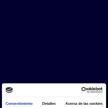
Consentimiento
Detalles
Acerca de las cookies