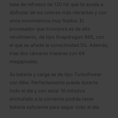
tasa de refresco de 120 Hz que te ayuda a
disfrutar de los colores más vibrantes y con
unos movimientos muy fluidos. El
procesador que incorpora es de alto
rendimiento, de tipo Snapdragon 695, con
el que se añade la conectividad 5G. Además,
trae dos cámaras traseras con 64
megapixeles.
Su batería y carga es de tipo TurboPower
con 68w. Perfectamente puede durarte
todo el día y con estar 10 minutos
enchufado a la corriente podrás tener
batería suficiente para seguir todo el día.