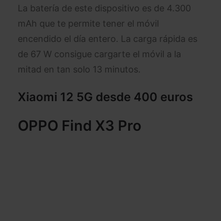
La batería de este dispositivo es de 4.300
mAh que te permite tener el móvil
encendido el día entero. La carga rápida es
de 67 W consigue cargarte el móvil a la
mitad en tan solo 13 minutos.
Xiaomi 12 5G desde
400 euros
OPPO Find X3 Pro