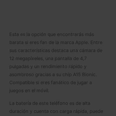
Esta es la opción que encontrarás más
barata si eres fan de la marca Apple. Entre
sus características destaca una cámara de
12 megapíxeles, una pantalla de 4,7
pulgadas y un rendimiento rápido y
asombroso gracias a su chip A15 Bionic.
Compatible si eres fanático de jugar a
juegos en el móvil.
La batería de este teléfono es de alta
duración y cuenta con carga rápida, puede