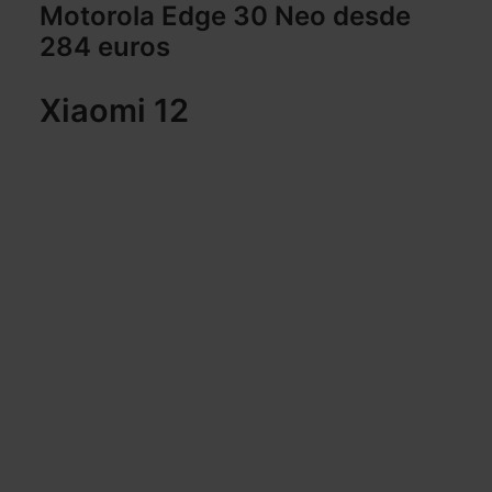
Motorola Edge 30 Neo desde
284 euros
Xiaomi 12