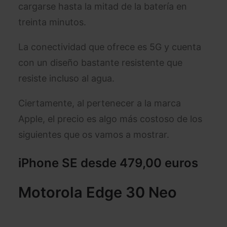
cargarse hasta la mitad de la batería en
treinta minutos.
La conectividad que ofrece es 5G y cuenta
con un diseño bastante resistente que
resiste incluso al agua.
Ciertamente, al pertenecer a la marca
Apple, el precio es algo más costoso de los
siguientes que os vamos a mostrar.
iPhone SE desde
479,00 euros
Motorola Edge 30 Neo