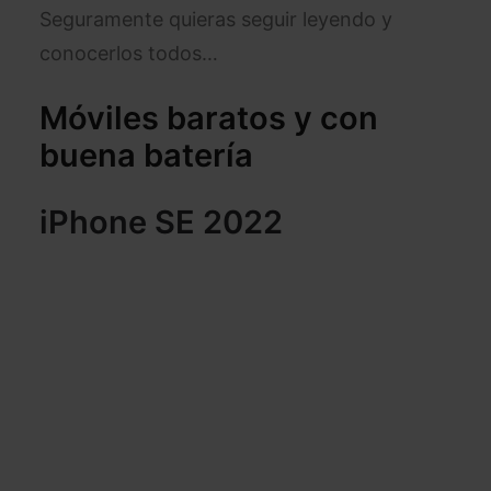
Seguramente quieras seguir leyendo y
conocerlos todos…
Móviles baratos y con
buena batería
iPhone SE 2022