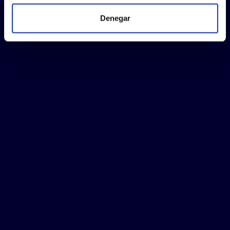
Denegar