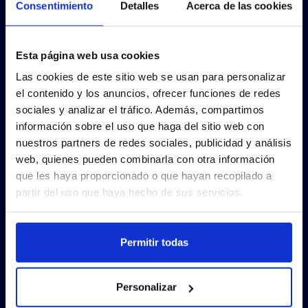
Consentimiento
Detalles
Acerca de las cookies
Esta página web usa cookies
Las cookies de este sitio web se usan para personalizar
el contenido y los anuncios, ofrecer funciones de redes
sociales y analizar el tráfico. Además, compartimos
información sobre el uso que haga del sitio web con
nuestros partners de redes sociales, publicidad y análisis
web, quienes pueden combinarla con otra información
que les haya proporcionado o que hayan recopilado a
partir del uso que haya hecho de sus servicios.
Permitir todas
Personalizar