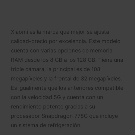
Xiaomi es la marca que mejor se ajusta
calidad-precio por excelencia. Este modelo
cuenta con varias opciones de memoria
RAM desde los 8 GB a los 128 GB. Tiene una
triple cámara, la principal es de 108
megapíxeles y la frontal de 32 megapíxeles.
Es igualmente que los anteriores compatible
con la velocidad 5G y cuenta con un
rendimiento potente gracias a su
procesador Snapdragon 778G que incluye
un sistema de refrigeración.