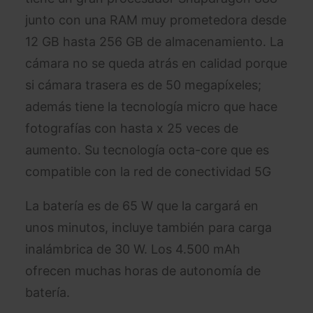
junto con una RAM muy prometedora desde
12 GB hasta 256 GB de almacenamiento. La
cámara no se queda atrás en calidad porque
si cámara trasera es de 50 megapíxeles;
además tiene la tecnología micro que hace
fotografías con hasta x 25 veces de
aumento. Su tecnología octa-core que es
compatible con la red de conectividad 5G
La batería es de 65 W que la cargará en
unos minutos, incluye también para carga
inalámbrica de 30 W. Los 4.500 mAh
ofrecen muchas horas de autonomía de
batería.