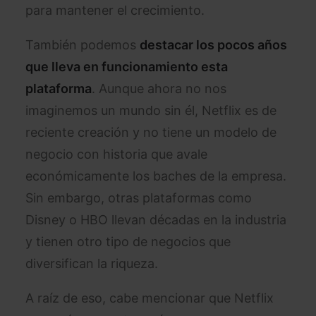
para mantener el crecimiento.
También podemos
destacar los pocos años
que lleva en funcionamiento esta
plataforma
. Aunque ahora no nos
imaginemos un mundo sin él, Netflix es de
reciente creación y no tiene un modelo de
negocio con historia que avale
económicamente los baches de la empresa.
Sin embargo, otras plataformas como
Disney o HBO llevan décadas en la industria
y tienen otro tipo de negocios que
diversifican la riqueza.
A raíz de eso, cabe mencionar que Netflix