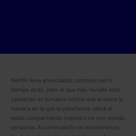
Netflix lleva anunciando cambios cierto
tiempo atrás, pero el que más revuelo está
causando es la nueva noticia que anuncia la
manera en la que la plataforma sabrá si
estás compartiendo cuenta o no con demás
personas. A continuación te resolveremos