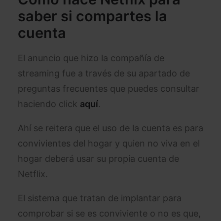
saber si compartes la
cuenta
El anuncio que hizo la compañía de
streaming fue a través de su apartado de
preguntas frecuentes que puedes consultar
haciendo click
aquí
.
Ahí se reitera que el uso de la cuenta es para
convivientes del hogar y quien no viva en el
hogar deberá usar su propia cuenta de
Netflix.
El sistema que tratan de implantar para
comprobar si se es conviviente o no es que,