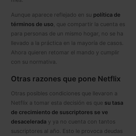
Aunque aparece reflejado en su
política de
términos de uso
, que compartir la cuenta es
para personas de un mismo hogar, no se ha
llevado a la práctica en la mayoría de casos.
Ahora quieren retomar el mando y cumplir
con su normativa.
Otras razones que pone Netflix
Otras posibles condiciones que llevaron a
Netflix a tomar esta decisión es que
su tasa
de crecimiento de suscriptores se ve
desacelerada
y ya no cuenta con tantos
suscriptores al año. Esto le provoca deudas