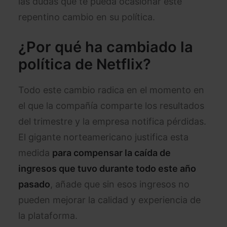
las dudas que te pueda ocasionar este
repentino cambio en su política.
¿Por qué ha cambiado la
política de Netflix?
Todo este cambio radica en el momento en
el que la compañía comparte los resultados
del trimestre y la empresa notifica pérdidas.
El gigante norteamericano justifica esta
medida
para compensar la caída de
ingresos que tuvo durante todo este año
pasado
, añade que sin esos ingresos no
pueden mejorar la calidad y experiencia de
la plataforma.