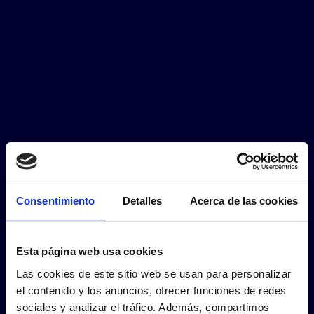
Consentimiento
Detalles
Acerca de las cookies
Esta página web usa cookies
Las cookies de este sitio web se usan para personalizar
el contenido y los anuncios, ofrecer funciones de redes
sociales y analizar el tráfico. Además, compartimos