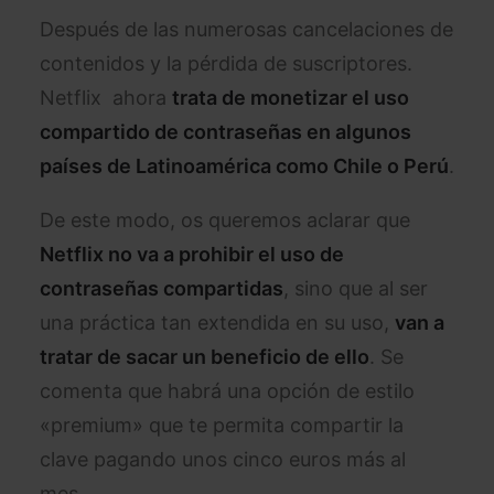
Después de las numerosas cancelaciones de
contenidos y la pérdida de suscriptores.
Netflix ahora
trata de monetizar el uso
compartido de contraseñas en algunos
países de Latinoamérica como Chile o Perú
.
De este modo, os queremos aclarar que
Netflix no va a prohibir el uso de
contraseñas compartidas
, sino que al ser
una práctica tan extendida en su uso,
van a
tratar de sacar un beneficio de ello
. Se
comenta que habrá una opción de estilo
«premium» que te permita compartir la
clave pagando unos cinco euros más al
mes.