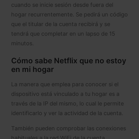
cuando se inicie sesión desde fuera del
hogar recurrentemente. Se pedirá un código
que el titular de la cuenta recibirá y se
tendrá que completar en un lapso de 15
minutos.
Cómo sabe Netflix que no estoy
en mi hogar
La manera que emplea para conocer si el
dispositivo está vinculado a tu hogar es a
través de la IP del mismo, lo cual le permite
identificarlo y ver la actividad de la cuenta.
También pueden comprobar las conexiones
habituales a la red WiFi de la cuenta