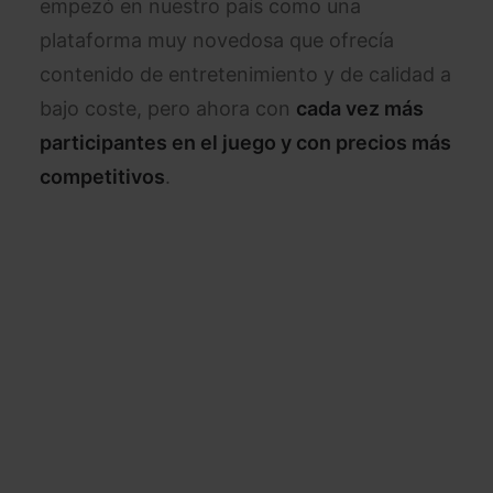
empezó en nuestro país como una
plataforma muy novedosa que ofrecía
contenido de entretenimiento y de calidad a
bajo coste, pero ahora con
cada vez más
participantes en el juego y con precios más
competitivos
.