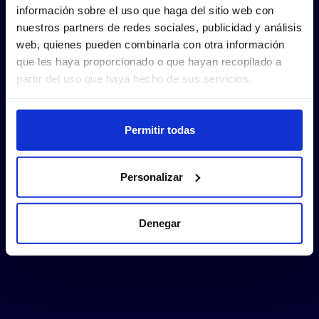
información sobre el uso que haga del sitio web con
nuestros partners de redes sociales, publicidad y análisis
web, quienes pueden combinarla con otra información
que les haya proporcionado o que hayan recopilado a
partir del uso que haya hecho de sus servicios.
Permitir todas
Personalizar
Denegar