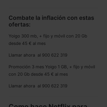
Combate la inflación con estas
ofertas:
Yoigo 300 mb, + fijo y móvil con 20 Gb
desde 45 € al mes
Llamar ahora al 900 622 319
Promoción 3 mes Yoigo 1 GB, + fijo y móvil
con 20 Gb desde 45 € al mes
Llamar ahora al 900 622 319
Como hace Netflix para