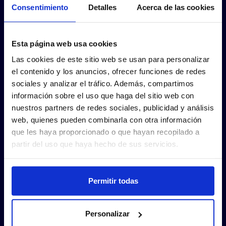
Consentimiento
Detalles
Acerca de las cookies
Esta página web usa cookies
Las cookies de este sitio web se usan para personalizar
el contenido y los anuncios, ofrecer funciones de redes
sociales y analizar el tráfico. Además, compartimos
información sobre el uso que haga del sitio web con
nuestros partners de redes sociales, publicidad y análisis
web, quienes pueden combinarla con otra información
que les haya proporcionado o que hayan recopilado a
partir del uso que haya hecho de sus servicios.
Permitir todas
Personalizar