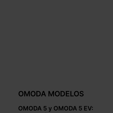
OMODA MODELOS
OMODA 5 y OMODA 5 EV: