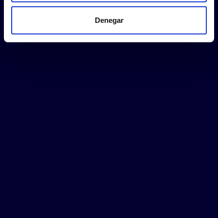
Denegar