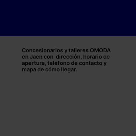
Concesionarios y talleres OMODA
en Jaen con dirección, horario de
apertura, teléfono de contacto y
mapa de cómo llegar.
–
–