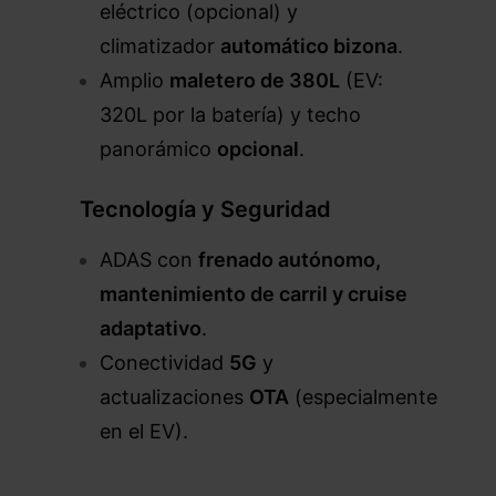
eléctrico (opcional) y
climatizador
automático bizona
.
Amplio
maletero de 380L
(EV:
320L por la batería) y techo
panorámico
opcional
.
Tecnología y Seguridad
ADAS con
frenado autónomo,
mantenimiento de carril y cruise
adaptativo
.
Conectividad
5G
y
actualizaciones
OTA
(especialmente
en el EV).