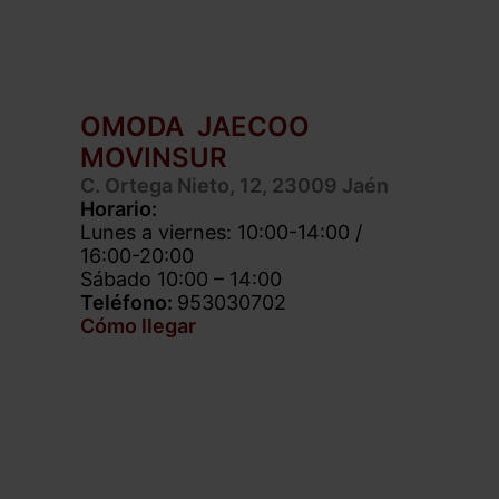
–
OMODA JAECOO
MOVINSUR
C. Ortega Nieto, 12, 23009 Jaén
Horario:
Lunes a viernes: 10:00-14:00 /
16:00-20:00
Sábado 10:00 – 14:00
Teléfono:
953030702
Cómo llegar
–