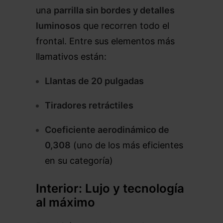
una
parrilla sin bordes y detalles
luminosos
que recorren todo el
frontal. Entre sus elementos más
llamativos están:
Llantas de 20 pulgadas
Tiradores retráctiles
Coeficiente aerodinámico de
0,308
(uno de los más eficientes
en su categoría)
Interior: Lujo y tecnología
al máximo