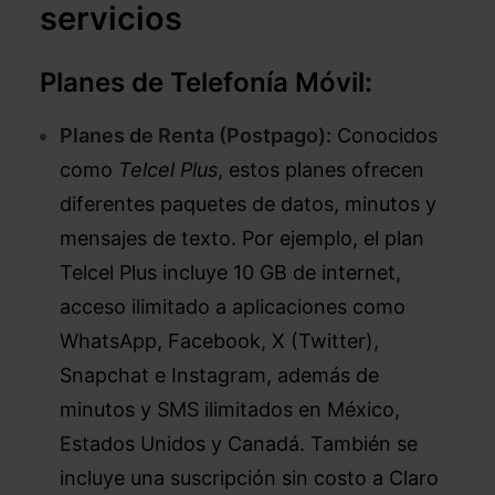
servicios
Planes de Telefonía Móvil:
Planes de Renta (Postpago):
Conocidos
como
Telcel Plus
, estos planes ofrecen
diferentes paquetes de datos, minutos y
mensajes de texto. Por ejemplo, el plan
Telcel Plus incluye 10 GB de internet,
acceso ilimitado a aplicaciones como
WhatsApp, Facebook, X (Twitter),
Snapchat e Instagram, además de
minutos y SMS ilimitados en México,
Estados Unidos y Canadá. También se
incluye una suscripción sin costo a Claro