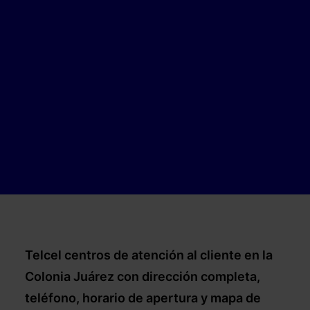
Telcel centros de atención al cliente en la
Colonia Juárez
con dirección completa,
teléfono, horario de apertura y mapa de