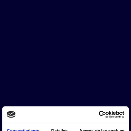
Consentimiento
Detalles
Acerca de las cookies