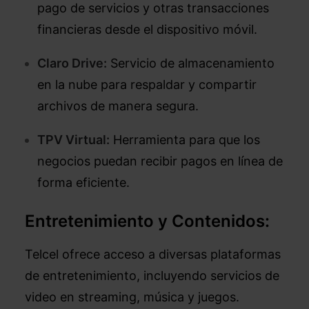
pago de servicios y otras transacciones
financieras desde el dispositivo móvil.
Claro Drive:
Servicio de almacenamiento
en la nube para respaldar y compartir
archivos de manera segura.
TPV Virtual:
Herramienta para que los
negocios puedan recibir pagos en línea de
forma eficiente.
Entretenimiento y Contenidos:
Telcel ofrece acceso a diversas plataformas
de entretenimiento, incluyendo servicios de
video en streaming, música y juegos.