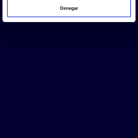
Denegar