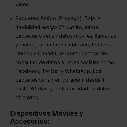
Video.
Paquetes Amigo (Prepago):
Bajo la
modalidad
Amigo Sin Límite
, estos
paquetes ofrecen datos móviles, llamadas
y mensajes ilimitados a México, Estados
Unidos y Canadá, así como acceso sin
consumo de datos a redes sociales como
Facebook, Twitter y WhatsApp. Los
paquetes varían en duración, desde 1
hasta 30 días, y en la cantidad de datos
ofrecidos.
Dispositivos Móviles y
Accesorios: