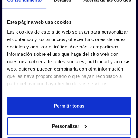
Esta página web usa cookies
Las cookies de este sitio web se usan para personalizar
el contenido y los anuncios, ofrecer funciones de redes
sociales y analizar el tráfico. Además, compartimos
información sobre el uso que haga del sitio web con
nuestros partners de redes sociales, publicidad y análisis
web, quienes pueden combinarla con otra información
que les haya proporcionado o que hayan recopilado a
partir del uso que haya hecho de sus servicios.
Permitir todas
Personalizar