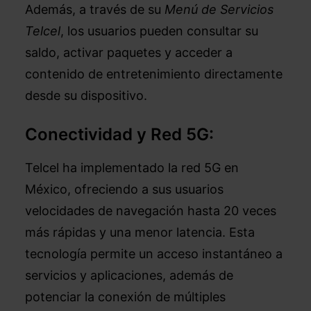
Además, a través de su
Menú de Servicios
Telcel
, los usuarios pueden consultar su
saldo, activar paquetes y acceder a
contenido de entretenimiento directamente
desde su dispositivo.
Conectividad y Red 5G:
Telcel ha implementado la red 5G en
México, ofreciendo a sus usuarios
velocidades de navegación hasta 20 veces
más rápidas y una menor latencia. Esta
tecnología permite un acceso instantáneo a
servicios y aplicaciones, además de
potenciar la conexión de múltiples