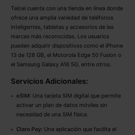
Telcel cuenta con una tienda en línea donde
ofrece una amplia variedad de teléfonos
inteligentes, tabletas y accesorios de las
marcas más reconocidas. Los usuarios
pueden adquirir dispositivos como el iPhone
13 de 128 GB, el Motorola Edge 50 Fusion o
el Samsung Galaxy A16 5G, entre otros.
Servicios Adicionales:
eSIM:
Una tarjeta SIM digital que permite
activar un plan de datos móviles sin
necesidad de una SIM física.
Claro Pay:
Una aplicación que facilita el