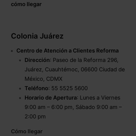
cómo llegar
Colonia Juárez
Centro de Atención a Clientes Reforma
Dirección
: Paseo de la Reforma 296,
Juárez, Cuauhtémoc, 06600 Ciudad de
México, CDMX
Teléfono
: 55 5525 5600
Horario de Apertura
: Lunes a Viernes
9:00 am – 6:00 pm, Sábado 9:00 am –
2:00 pm
Cómo llegar