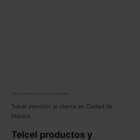
Telcel centro atención a clientes
Telcel atención al cliente en Ciudad de
México
Telcel productos y