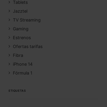
Tablets
Jazztel
TV Streaming
Gaming
Estrenos
Ofertas tarifas
Fibra
iPhone 14
Fórmula 1
ETIQUETAS