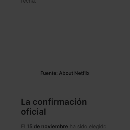
fecha.
Fuente: About Netflix
La confirmación
oficial
El
15 de noviembre
ha sido elegido