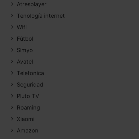
Atresplayer
Tenología internet
Wifi
Fútbol
Simyo
Avatel
Telefonica
Seguridad
Pluto TV
Roaming
Xiaomi
Amazon