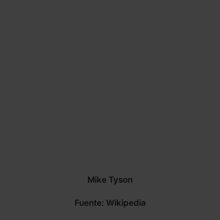
Mike Tyson
Fuente: Wikipedia