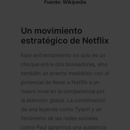
Fuente: Wikipedia
Un movimiento
estratégico de Netflix
Este enfrentamiento no solo es un
choque entre dos boxeadores, sino
también un evento mediático con el
potencial de llevar a Netflix a un
nuevo nivel en la competencia por
la atención global. La combinación
de una leyenda como Tyson y un
fenómeno de las redes sociales
como Paul garantiza una audiencia