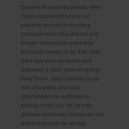
Durante la rueda de prensa, Mike
Tyson sorprendió a todos al
aparecer en una forma física
impresionante, muy distinta a la
imagen descuidada que había
mostrado meses atrás. Esto dejó
claro que el ex campeón está
dispuesto a darlo todo en el ring.
Para Tyson, este combate no es
solo una pelea, sino una
oportunidad de reafirmar su
estatus como uno de los más
grandes del boxeo, incluso en una
etapa avanzada de su vida.