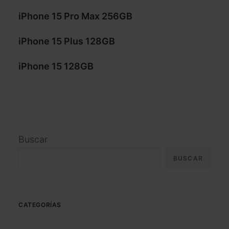
iPhone 15 Pro Max 256GB
iPhone 15 Plus 128GB
iPhone 15 128GB
Buscar
BUSCAR
CATEGORÍAS