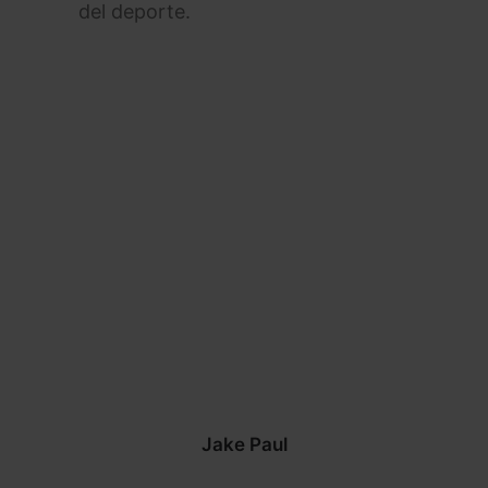
del deporte.
Jake Paul