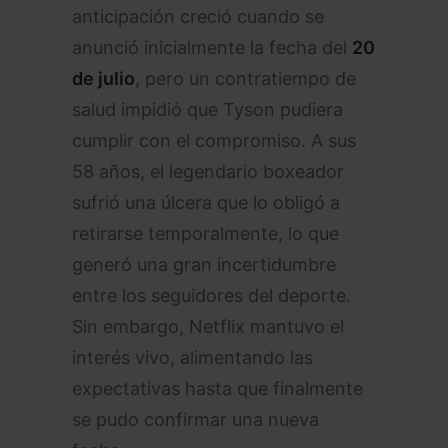
anticipación creció cuando se
anunció inicialmente la fecha del
20
de julio
, pero un contratiempo de
salud impidió que Tyson pudiera
cumplir con el compromiso. A sus
58 años, el legendario boxeador
sufrió una úlcera que lo obligó a
retirarse temporalmente, lo que
generó una gran incertidumbre
entre los seguidores del deporte.
Sin embargo, Netflix mantuvo el
interés vivo, alimentando las
expectativas hasta que finalmente
se pudo confirmar una nueva