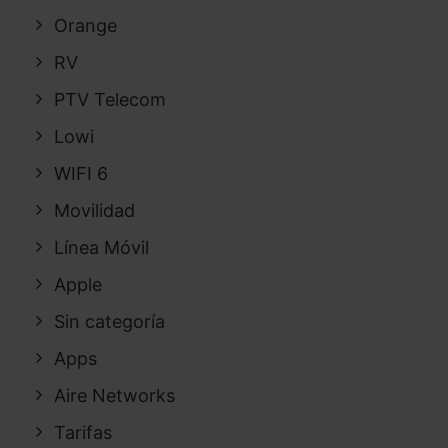
Orange
RV
PTV Telecom
Lowi
WIFI 6
Movilidad
Línea Móvil
Apple
Sin categoría
Apps
Aire Networks
Tarifas