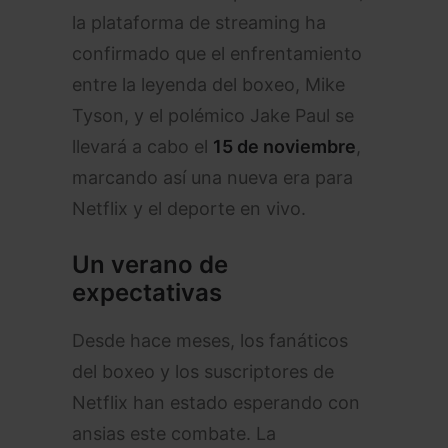
la plataforma de streaming ha
confirmado que el enfrentamiento
entre la leyenda del boxeo, Mike
Tyson, y el polémico Jake Paul se
llevará a cabo el
15 de noviembre
,
marcando así una nueva era para
Netflix y el deporte en vivo.
Un verano de
expectativas
Desde hace meses, los fanáticos
del boxeo y los suscriptores de
Netflix han estado esperando con
ansias este combate. La