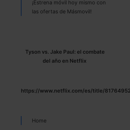
¡Estrena móvil hoy mismo con
las ofertas de Másmovil!
Tyson vs. Jake Paul: el combate
del año en Netflix
https://www.netflix.com/es/title/8176495
Home