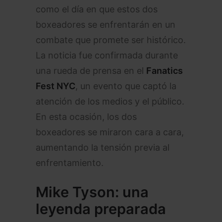
como el día en que estos dos
boxeadores se enfrentarán en un
combate que promete ser histórico.
La noticia fue confirmada durante
una rueda de prensa en el
Fanatics
Fest NYC
, un evento que captó la
atención de los medios y el público.
En esta ocasión, los dos
boxeadores se miraron cara a cara,
aumentando la tensión previa al
enfrentamiento.
Mike Tyson: una
leyenda preparada