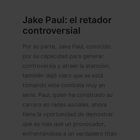
Jake Paul: el retador
controversial
Por su parte, Jake Paul, conocido
por su capacidad para generar
controversia y atraer la atención,
también dejó claro que se está
tomando este combate muy en
serio. Paul, quien ha construido su
carrera en redes sociales, ahora
tiene la oportunidad de demostrar
que es más que un provocador,
enfrentándose a un verdadero titán