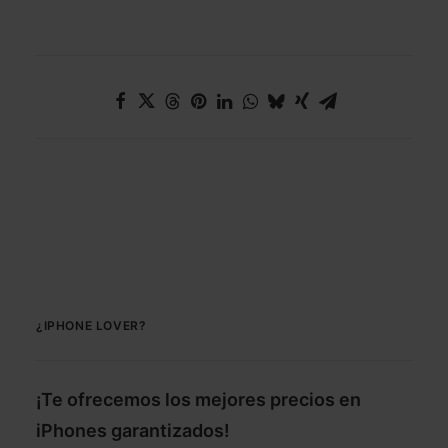
¿IPHONE LOVER?
¡Te ofrecemos los mejores precios en
iPhones garantizados!