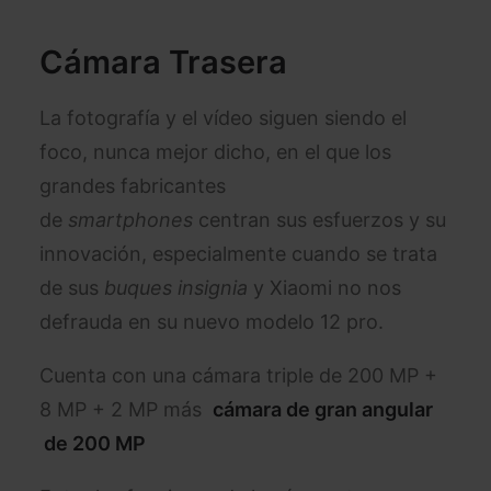
Cámara Trasera
La fotografía y el vídeo siguen siendo el
foco, nunca mejor dicho, en el que los
grandes fabricantes
de
smartphones
centran sus esfuerzos y su
innovación, especialmente cuando se trata
de sus
buques insignia
y Xiaomi no nos
defrauda en su nuevo modelo 12 pro.
Cuenta con una cámara triple de 200 MP +
8 MP + 2 MP más
cámara de gran angular
de 200 MP