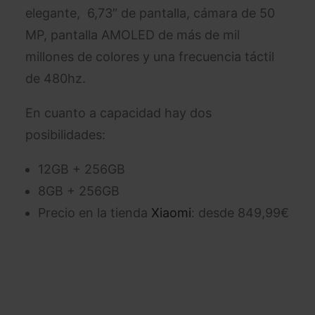
elegante, 6,73″ de pantalla, cámara de 50
MP, pantalla AMOLED de más de mil
millones de colores y una frecuencia táctil
de 480hz.
En cuanto a capacidad hay dos
posibilidades:
12GB + 256GB
8GB + 256GB
Precio en la tienda
Xiaomi
: desde 849,99€