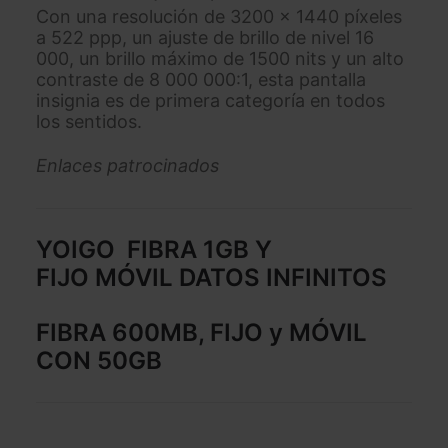
Con una resolución de 3200 x 1440 píxeles
a 522 ppp, un ajuste de brillo de nivel 16
000, un brillo máximo de 1500 nits y un alto
contraste de 8 000 000:1, esta pantalla
insignia es de primera categoría en todos
los sentidos.
Enlaces patrocinados
YOIGO
FIBRA 1GB Y
FIJO
MÓVIL DATOS INFINITOS
FIBRA 600MB, FIJO y MÓVIL
CON 50GB