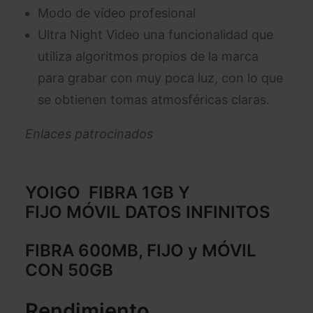
Modo de vídeo profesional
Ultra Night Video una funcionalidad que
utiliza algoritmos propios de la marca
para grabar con muy poca luz, con lo que
se obtienen tomas atmosféricas claras.
Enlaces patrocinados
YOIGO
FIBRA 1GB Y
FIJO
MÓVIL DATOS INFINITOS
FIBRA 600MB, FIJO y MÓVIL
CON 50GB
Rendimiento