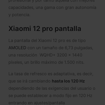
profesional y por tanto aquella con mejores
capacidades, una gama con gran autonomía
y potencia.
Xiaomi 12 pro pantalla
La pantalla del Xiaomi 12 pro es de tipo
AMOLED
con un tamaño de 6,73 pulgadas,
una resolución WQHD+ 3200 x 1440
píxeles, un brillo máximo de 1.500 nits.
La tasa de refresco es adaptativa, es decir,
que se irá cambiando
hasta los 120 Hz
dependiendo de las exigencias del usuario o
se puede establecer a modo fijo en 120 Hz
entrando en ajustes/pantalla