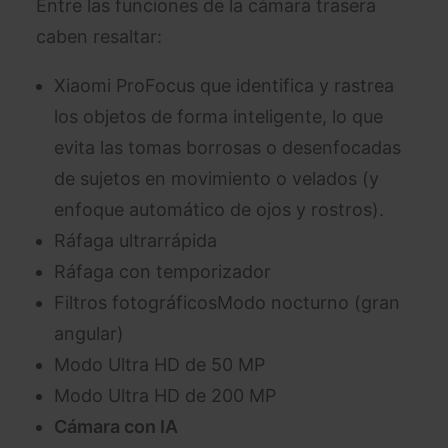
Entre las funciones de la cámara trasera
caben resaltar:
Xiaomi ProFocus que identifica y rastrea
los objetos de forma inteligente, lo que
evita las tomas borrosas o desenfocadas
de sujetos en movimiento o velados (y
enfoque automático de ojos y rostros).
Ráfaga ultrarrápida
Ráfaga con temporizador
Filtros fotográficos
Modo nocturno (gran
angular)
Modo Ultra HD de 50 MP
Modo Ultra HD de 200 MP
Cámara con IA