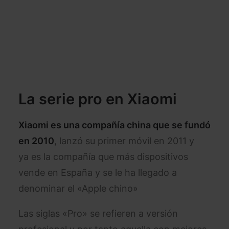
La serie pro en Xiaomi
Xiaomi es una compañía china que se fundó
en 2010
, lanzó su primer móvil en 2011 y
ya es la compañía que más dispositivos
vende en España y se le ha llegado a
denominar el «Apple chino»
Las siglas «Pro» se refieren a versión