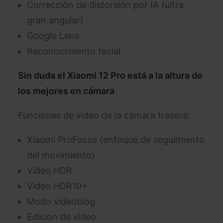
Corrección de distorsión por IA (ultra
gran angular)
Google Lens
Reconocimiento facial
Sin duda el Xiaomi 12 Pro está a la altura de
los mejores en cámara
Funciones de vídeo de la cámara trasera:
Xiaomi ProFocus (enfoque de seguimiento
del movimiento)
Vídeo HDR
Vídeo HDR10+
Modo videoblog
Edición de vídeo