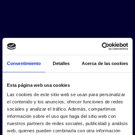
Consentimiento
Detalles
Acerca de las cookies
Esta página web usa cookies
Las cookies de este sitio web se usan para personalizar
el contenido y los anuncios, ofrecer funciones de redes
sociales y analizar el tráfico. Además, compartimos
información sobre el uso que haga del sitio web con
nuestros partners de redes sociales, publicidad y análisis
web, quienes pueden combinarla con otra información