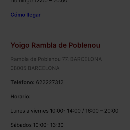
Domingo 12:00 – 20:00
Cómo llegar
Yoigo Rambla de Poblenou
Rambla de Poblenou 77. BARCELONA
08005 BARCELONA
Teléfono
:
622227312
Horario:
Lunes a viernes 10:00- 14:00 / 16:00 – 20:00
Sábados 10:00- 13:30