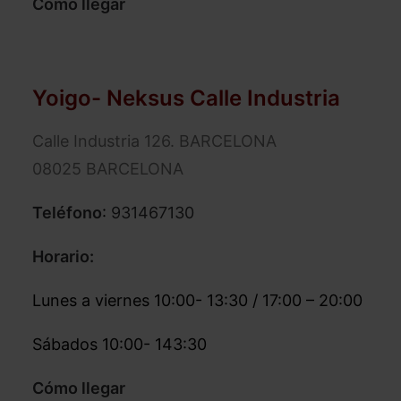
Cómo llegar
Yoigo- Neksus Calle Industria
Calle Industria 126. BARCELONA
08025 BARCELONA
Teléfono
:
931467130
Horario:
Lunes a viernes 10:00- 13:30 / 17:00 – 20:00
Sábados 10:00- 143:30
Cómo llegar