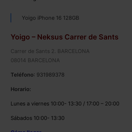
Yoigo iPhone 16 128GB
Yoigo – Neksus Carrer de Sants
Carrer de Sants 2. BARCELONA
08014 BARCELONA
Teléfono
:
931989378
Horario:
Lunes a viernes 10:00- 13:30 / 17:00 – 20:00
Sábados 10:00- 13:30