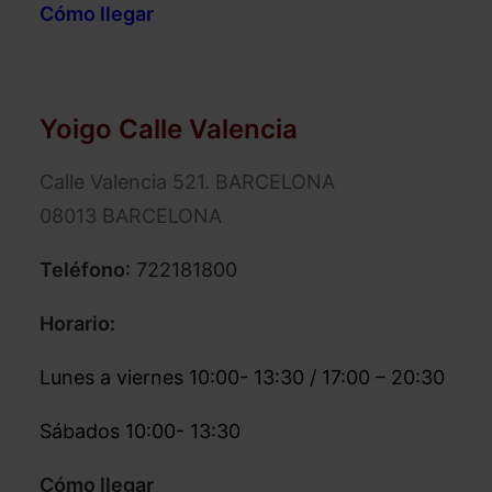
Cómo llegar
Yoigo Calle Valencia
Calle Valencia 521. BARCELONA
08013 BARCELONA
Teléfono
:
722181800
Horario:
Lunes a viernes 10:00- 13:30 / 17:00 – 20:30
Sábados 10:00- 13:30
Cómo llegar