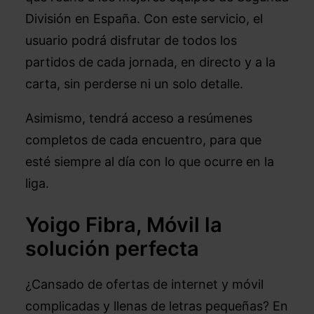
División en España. Con este servicio, el
usuario podrá disfrutar de todos los
partidos de cada jornada, en directo y a la
carta, sin perderse ni un solo detalle.
Asimismo, tendrá acceso a resúmenes
completos de cada encuentro, para que
esté siempre al día con lo que ocurre en la
liga.
Yoigo
Fibra, Móvil
la
solución perfecta
¿Cansado de ofertas de internet y móvil
complicadas y llenas de letras pequeñas? En