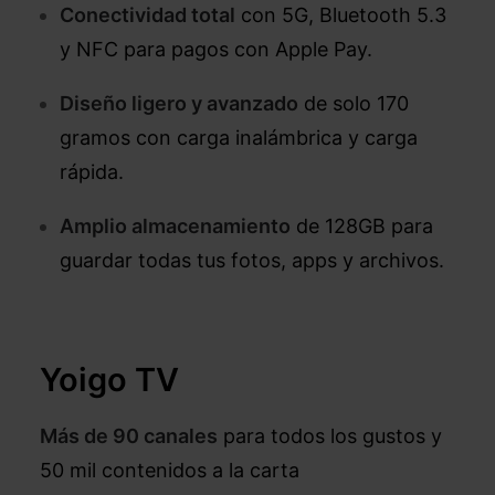
Conectividad total
con 5G, Bluetooth 5.3
y NFC para pagos con Apple Pay.
Diseño ligero y avanzado
de solo 170
gramos con carga inalámbrica y carga
rápida.
Amplio almacenamiento
de 128GB para
guardar todas tus fotos, apps y archivos.
Yoigo TV
Más de 90 canales
para todos los gustos y
50 mil contenidos a la carta