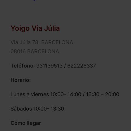
Yoigo Via Júlia
Via Júlia 78. BARCELONA
08016 BARCELONA
Teléfono
:
931139513
/
622226337
Horario:
Lunes a viernes 10:00- 14:00 / 16:30 – 20:00
Sábados 10:00- 13:30
Cómo llegar