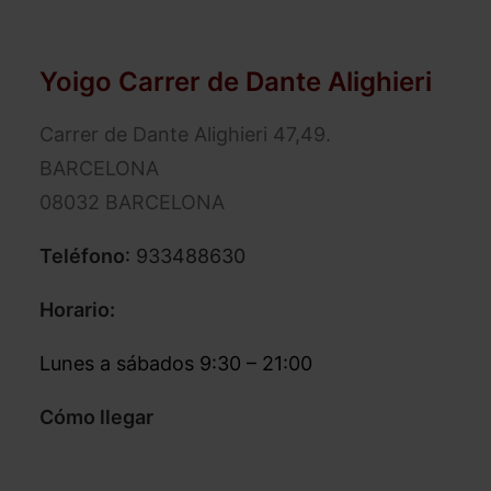
Yoigo Carrer de Dante Alighieri
Carrer de Dante Alighieri 47,49.
BARCELONA
08032 BARCELONA
Teléfono
:
933488630
Horario:
Lunes a sábados 9:30 – 21:00
Cómo llegar