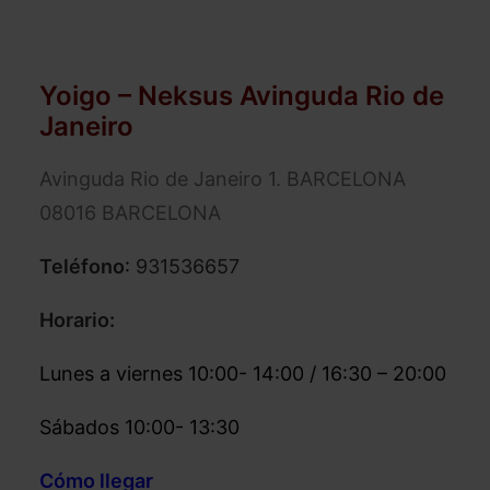
Yoigo – Neksus Avinguda Rio de
Janeiro
Avinguda Rio de Janeiro 1. BARCELONA
08016 BARCELONA
Teléfono
:
931536657
Horario:
Lunes a viernes 10:00- 14:00 / 16:30 – 20:00
Sábados 10:00- 13:30
Cómo llegar