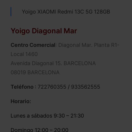
Yoigo XIAOMI Redmi 13C 5G 128GB
Yoigo Diagonal Mar
Centro Comercial
: Diagonal Mar. Planta R1-
Local 1460
Avenida Diagonal 15. BARCELONA
08019 BARCELONA
Teléfono
:
722760355
/
933562555
Horario:
Lunes a sábados 9:30 – 21:30
Domingo 12:00 – 20:00