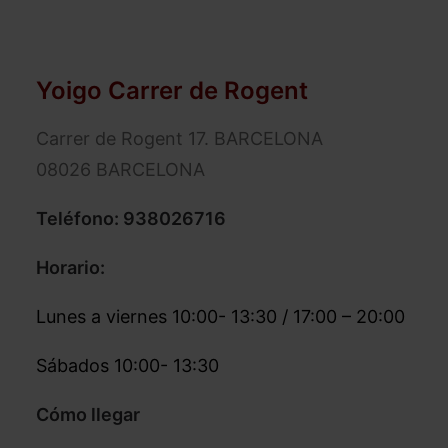
Yoigo Carrer de Rogent
Carrer de Rogent 17. BARCELONA
08026 BARCELONA
Teléfono:
938026716
Horario:
Lunes a viernes 10:00- 13:30 / 17:00 – 20:00
Sábados 10:00- 13:30
Cómo llegar