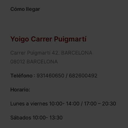
Cómo llegar
Yoigo Carrer Puigmartí
Carrer Puigmartí 42. BARCELONA
08012 BARCELONA
Teléfono
:
931460650
/
682600492
Horario:
Lunes a viernes 10:00- 14:00 / 17:00 – 20:30
Sábados 10:00- 13:30