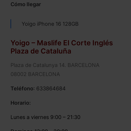
Cómo llegar
Yoigo iPhone 16 128GB
Yoigo – Maslife El Corte Inglés
Plaza de Cataluña
Plaza de Catalunya 14. BARCELONA
08002 BARCELONA
Teléfono
:
633864684
Horario:
Lunes a viernes 9:00 – 21:30