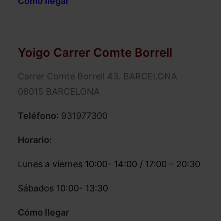
Cómo llegar
Yoigo Carrer Comte Borrell
Carrer Comte Borrell 43. BARCELONA
08015 BARCELONA
Teléfono
:
931977300
Horario:
Lunes a viernes 10:00- 14:00 / 17:00 – 20:30
Sábados 10:00- 13:30
Cómo llegar