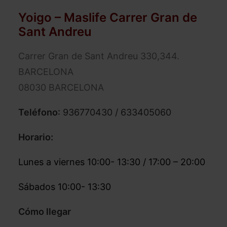
Yoigo – Maslife Carrer Gran de
Sant Andreu
Carrer Gran de Sant Andreu 330,344.
BARCELONA
08030 BARCELONA
Teléfono
:
936770430 / 633405060
Horario:
Lunes a viernes 10:00- 13:30 / 17:00 – 20:00
Sábados 10:00- 13:30
Cómo llegar