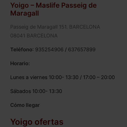
Yoigo – Maslife Passeig de
Maragall
Passeig de Maragall 151. BARCELONA
08041 BARCELONA
Teléfono
:
935254906
/
637657899
Horario:
Lunes a viernes 10:00- 13:30 / 17:00 – 20:00
Sábados 10:00- 13:30
Cómo llegar
Yoigo ofertas