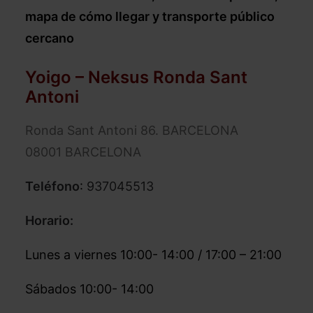
mapa de cómo llegar y transporte público
cercano
Yoigo – Neksus Ronda Sant
Antoni
Ronda Sant Antoni 86. BARCELONA
08001 BARCELONA
Teléfono
:
937045513
Horario:
Lunes a viernes 10:00- 14:00 / 17:00 – 21:00
Sábados 10:00- 14:00