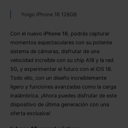
Yoigo iPhone 16 128GB
Con el nuevo
iPhone 16
, podrás capturar
momentos espectaculares con su potente
sistema de cámaras, disfrutar de una
velocidad increíble con su chip A18 y la red
5G, y experimentar el futuro con el iOS 18.
Todo ello, con un diseño increíblemente
ligero y funciones avanzadas como la carga
inalámbrica. ¡Ahora puedes disfrutar de este
dispositivo de última generación con una
oferta exclusiva!