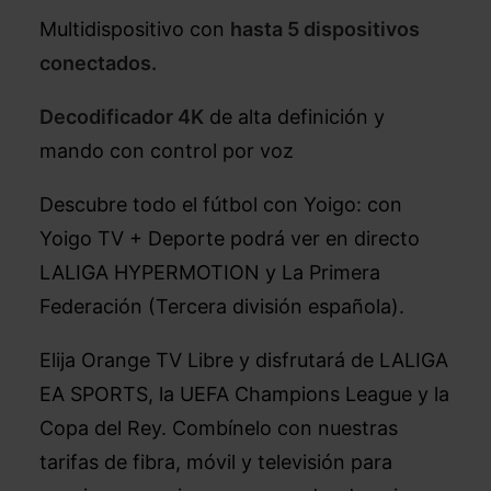
Multidispositivo con
hasta 5 dispositivos
conectados.
Decodificador 4K
de alta definición y
mando con control por voz
Descubre todo el fútbol con Yoigo: con
Yoigo TV + Deporte podrá ver en directo
LALIGA HYPERMOTION y La Primera
Federación (Tercera división española).
Elija Orange TV Libre y disfrutará de LALIGA
EA SPORTS, la UEFA Champions League y la
Copa del Rey. Combínelo con nuestras
tarifas de fibra, móvil y televisión para