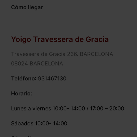
Cómo llegar
Yoigo Travessera de Gracia
Travessera de Gracia 236. BARCELONA
08024 BARCELONA
Teléfono
:
931467130
Horario:
Lunes a viernes 10:00- 14:00 / 17:00 – 20:00
Sábados 10:00- 14:00