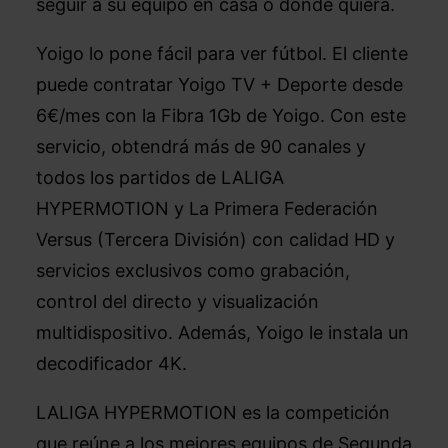
seguir a su equipo en casa o donde quiera.
Yoigo lo pone fácil para ver fútbol. El cliente
puede contratar Yoigo TV + Deporte desde
6€/mes con la Fibra 1Gb de Yoigo. Con este
servicio, obtendrá más de 90 canales y
todos los partidos de LALIGA
HYPERMOTION y La Primera Federación
Versus (Tercera División) con calidad HD y
servicios exclusivos como grabación,
control del directo y visualización
multidispositivo. Además, Yoigo le instala un
decodificador 4K.
LALIGA HYPERMOTION es la competición
que reúne a los mejores equipos de Segunda