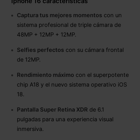
Iphone 16 características
Captura tus mejores momentos
con un
sistema profesional de triple cámara de
48MP + 12MP + 12MP.
Selfies perfectos
con su cámara frontal
de 12MP.
Rendimiento máximo
con el superpotente
chip A18 y el nuevo sistema operativo iOS
18.
Pantalla Super Retina XDR
de 6.1
pulgadas para una experiencia visual
inmersiva.