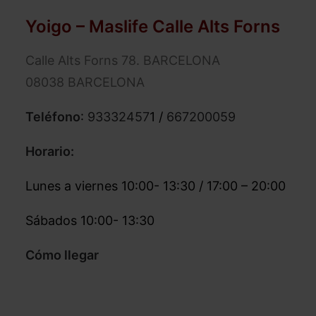
Yoigo – Maslife Calle Alts Forns
Calle Alts Forns 78. BARCELONA
08038 BARCELONA
Teléfono
:
93332457
1 /
667200059
Horario:
Lunes a viernes 10:00- 13:30 / 17:00 – 20:00
Sábados 10:00- 13:30
Cómo llegar