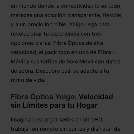
un mundo donde la conectividad lo es todo,
mereces una solución transparente, flexible
y a un precio increíble.
Yoigo
llega para
revolucionar tu experiencia con tres
opciones claras:
Fibra Óptica de alta
velocidad
, el
pack todo en uno de Fibra +
Móvil
y sus
tarifas de Solo Móvil
con datos
de sobra. Descubre cuál se adapta a tu
ritmo de vida.
Fibra Óptica Yoigo
: Velocidad
sin Límites para tu Hogar
Imagina descargar series en ultraHD,
trabajar en remoto sin cortes y disfrutar de