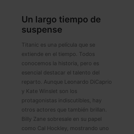
Un largo tiempo de
suspense
Titanic es una película que se
extiende en el tiempo. Todos
conocemos la historia, pero es
esencial destacar el talento del
reparto. Aunque Leonardo DiCaprio
y Kate Winslet son los
protagonistas indiscutibles, hay
otros actores que también brillan.
Billy Zane sobresale en su papel
como Cal Hockley, mostrando uno