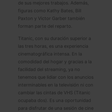
de sus mejores trabajos. Además,
figuras como Kathy Bates, Bill
Paxton y Victor Garber también
forman parte del reparto.
Titanic, con su duración superior a
las tres horas, es una experiencia
cinematográfica intensa. En la
comodidad del hogar y gracias a la
facilidad del streaming, ya no
tenemos que lidiar con los anuncios
interminables en la televisión ni con
cambiar las cintas de VHS (Titanic
ocupaba dos). Es una oportunidad
para disfrutar de una sesión de cine