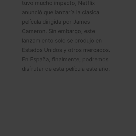
tuvo mucho impacto, Netflix
anunció que lanzaría la clásica
película dirigida por James
Cameron. Sin embargo, este
lanzamiento solo se produjo en
Estados Unidos y otros mercados.
En España, finalmente, podremos
disfrutar de esta película este año.