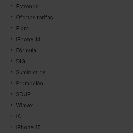
Estrenos
Ofertas tarifas
Fibra
iPhone 14
Fórmula 1
DIGI
Suministros
Promoción
SOUP
Wimax
IA
IPhone 15