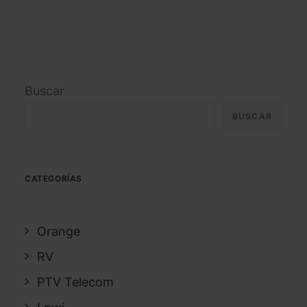
Buscar
BUSCAR
CATEGORÍAS
Orange
RV
PTV Telecom