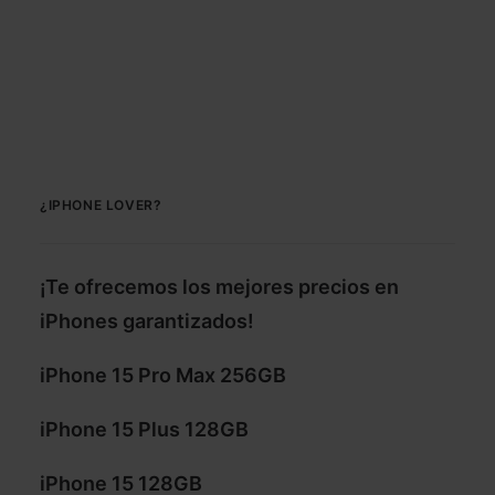
¿IPHONE LOVER?
¡Te ofrecemos los mejores precios en
iPhones garantizados!
iPhone 15 Pro Max 256GB
iPhone 15 Plus 128GB
iPhone 15 128GB