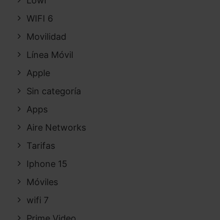
Lowi
WIFI 6
Movilidad
Línea Móvil
Apple
Sin categoría
Apps
Aire Networks
Tarifas
Iphone 15
Móviles
wifi 7
Prime Video