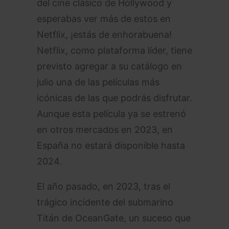
del cine clásico de Hollywood y
esperabas ver más de estos en
Netflix, ¡estás de enhorabuena!
Netflix, como plataforma líder, tiene
previsto agregar a su catálogo en
julio una de las películas más
icónicas de las que podrás disfrutar.
Aunque esta película ya se estrenó
en otros mercados en 2023, en
España no estará disponible hasta
2024.
El año pasado, en 2023, tras el
trágico incidente del submarino
Titán de OceanGate, un suceso que