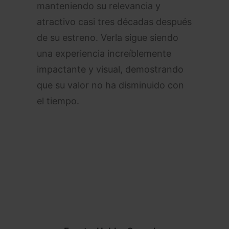
manteniendo su relevancia y
atractivo casi tres décadas después
de su estreno. Verla sigue siendo
una experiencia increíblemente
impactante y visual, demostrando
que su valor no ha disminuido con
el tiempo.