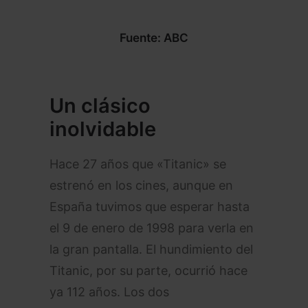
Fuente: ABC
Un clásico
inolvidable
Hace 27 años que «Titanic» se
estrenó en los cines, aunque en
España tuvimos que esperar hasta
el 9 de enero de 1998 para verla en
la gran pantalla. El hundimiento del
Titanic, por su parte, ocurrió hace
ya 112 años. Los dos