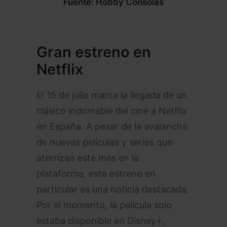
Fuente: Hobby Consolas
Gran estreno en
Netflix
El 15 de julio marca la llegada de un
clásico indomable del cine a Netflix
en España. A pesar de la avalancha
de nuevas películas y series que
aterrizan este mes en la
plataforma, este estreno en
particular es una noticia destacada.
Por el momento, la película solo
estaba disponible en Disney+,