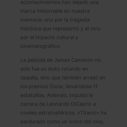
acontecimientos han dejado una
marca imborrable en nuestra
memoria: uno por la tragedia
histórica que representó y el otro
por el impacto cultural y
cinematográfico.
La película de James Cameron no
solo fue un éxito rotundo en
taquilla, sino que también arrasó en
los premios Óscar, llevándose 11
estatuillas. Además, impulsó la
carrera de Leonardo DiCaprio a
niveles estratosféricos. «Titanic» ha
perdurado como un icono del cine,