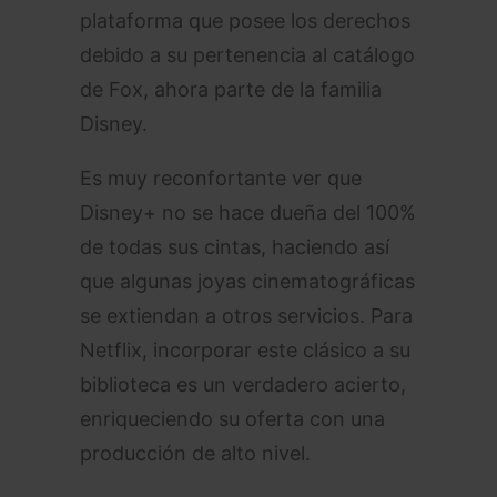
plataforma que posee los derechos
debido a su pertenencia al catálogo
de Fox, ahora parte de la familia
Disney.
Es muy reconfortante ver que
Disney+ no se hace dueña del 100%
de todas sus cintas, haciendo así
que algunas joyas cinematográficas
se extiendan a otros servicios. Para
Netflix, incorporar este clásico a su
biblioteca es un verdadero acierto,
enriqueciendo su oferta con una
producción de alto nivel.