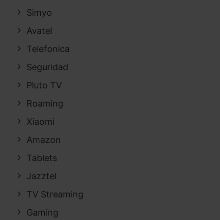
Simyo
Avatel
Telefonica
Seguridad
Pluto TV
Roaming
Xiaomi
Amazon
Tablets
Jazztel
TV Streaming
Gaming